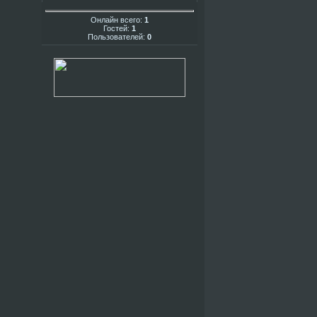
Онлайн всего:
1
Гостей:
1
Пользователей:
0