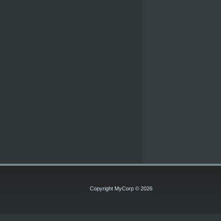
Copyright MyCorp © 2026