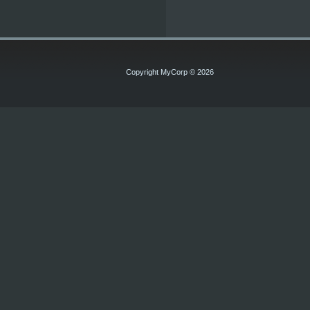
Copyright MyCorp © 2026