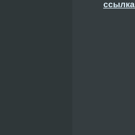
ссылка