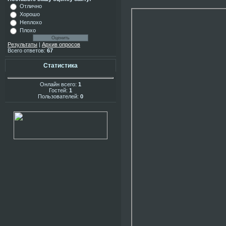
Отлично
Хорошо
Неплохо
Плохо
Результаты
|
Архив опросов
Всего ответов:
67
Статистика
Онлайн всего:
1
Гостей:
1
Пользователей:
0