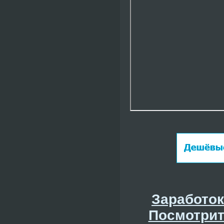
Заработок
Посмотрит