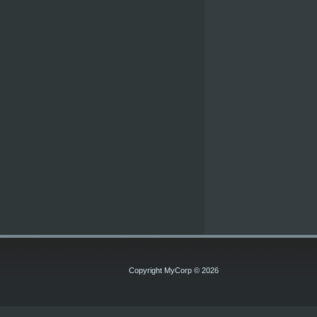
Copyright MyCorp © 2026