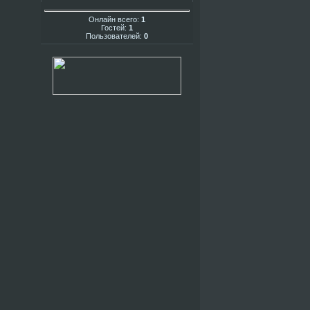
Онлайн всего:
1
Гостей:
1
Пользователей:
0